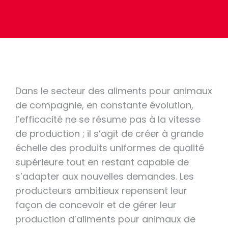
Dans le secteur des aliments pour animaux
de compagnie, en constante évolution,
l’efficacité ne se résume pas à la vitesse
de production ; il s’agit de créer à grande
échelle des produits uniformes de qualité
supérieure tout en restant capable de
s’adapter aux nouvelles demandes. Les
producteurs ambitieux repensent leur
façon de concevoir et de gérer leur
production d’aliments pour animaux de