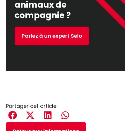
animaux de
compagnie ?
Parlez à un expert Selo
Partager cet article