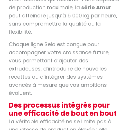
de production maximale, la
série Amur
peut atteindre jusqu’à 5 000 kg par heure,
sans compromettre la qualité ou la
flexibilité.
Chaque ligne Selo est conçue pour
accompagner votre croissance future,
vous permettant d’ajouter des
extrudeuses, d’introduire de nouvelles
recettes ou d’intégrer des systèmes
avancés à mesure que vos ambitions
évoluent.
Des processus intégrés pour
une efficacité de bout en bout
La véritable efficacité ne se limite pas à
une vitesse de production élevée ; elle