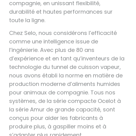
compagnie, en unissant flexibilité,
durabilité et hautes performances sur
toute la ligne.
Chez Selo, nous considérons l’efficacité
comme une intelligence issue de
l’ingénierie. Avec plus de 80 ans
d’expérience et en tant qu’inventeurs de la
technologie du tunnel de cuisson vapeur,
nous avons établi la norme en matière de
production moderne d’aliments humides
pour animaux de compagnie. Tous nos
systèmes, de la série compacte Ocelot à
la série Amur de grande capacité, sont
conçus pour aider les fabricants à
produire plus, à gaspiller moins et à
s’adapter plus rapidement.