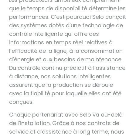
que le temps de disponibilité détermine les
performances. C’est pourquoi Selo conçoit
des systèmes dotés d’une technologie de
contrôle intelligente qui offre des
informations en temps réel relatives à
l’efficacité de la ligne, à la consommation
d’énergie et aux besoins de maintenance.
Du contrôle continu prédictif à l’assistance
à distance, nos solutions intelligentes
assurent que la production se déroule
avec la fiabilité pour laquelle elles ont été
conçues.
Chaque partenariat avec Selo va au-delà
de l’installation. Grâce à nos contrats de
service et d’assistance à long terme, nous