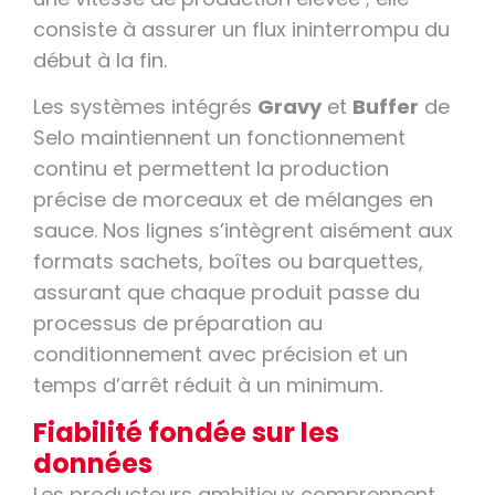
consiste à assurer un flux ininterrompu du
début à la fin.
Les systèmes intégrés
Gravy
et
Buffer
de
Selo maintiennent un fonctionnement
continu et permettent la production
précise de morceaux et de mélanges en
sauce. Nos lignes s’intègrent aisément aux
formats sachets, boîtes ou barquettes,
assurant que chaque produit passe du
processus de préparation au
conditionnement avec précision et un
temps d’arrêt réduit à un minimum.
Fiabilité fondée sur les
données
Les producteurs ambitieux comprennent