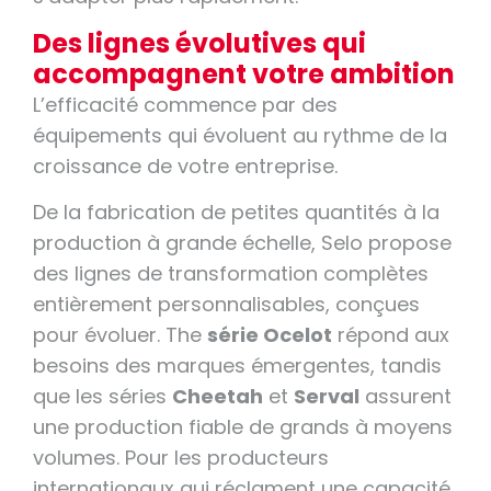
Des lignes évolutives qui
accompagnent votre ambition
L’efficacité commence par des
équipements qui évoluent au rythme de la
croissance de votre entreprise.
De la fabrication de petites quantités à la
production à grande échelle, Selo propose
des lignes de transformation complètes
entièrement personnalisables, conçues
pour évoluer. The
série Ocelot
répond aux
besoins des marques émergentes, tandis
que les séries
Cheetah
et
Serval
assurent
une production fiable de grands à moyens
volumes. Pour les producteurs
internationaux qui réclament une capacité