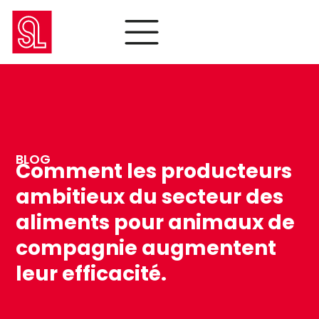
BLOG
Comment les producteurs
ambitieux du secteur des
aliments pour animaux de
compagnie augmentent
leur efficacité.