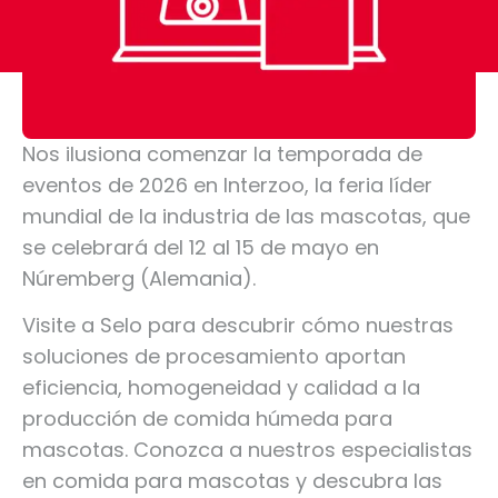
Nos ilusiona comenzar la temporada de
eventos de 2026 en Interzoo, la feria líder
mundial de la industria de las mascotas, que
se celebrará del 12 al 15 de mayo en
Núremberg (Alemania).
Visite a Selo para descubrir cómo nuestras
soluciones de procesamiento aportan
eficiencia, homogeneidad y calidad a la
producción de comida húmeda para
mascotas. Conozca a nuestros especialistas
en comida para mascotas y descubra las