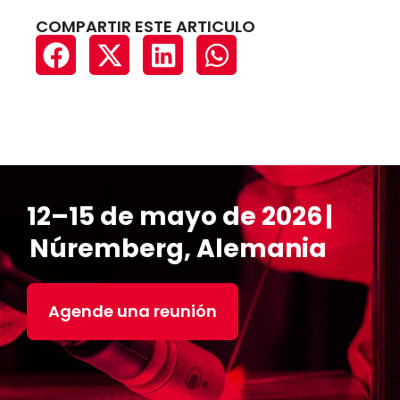
COMPARTIR ESTE ARTICULO
12–15 de mayo de 2026 |
Núremberg, Alemania
Agende una reunión