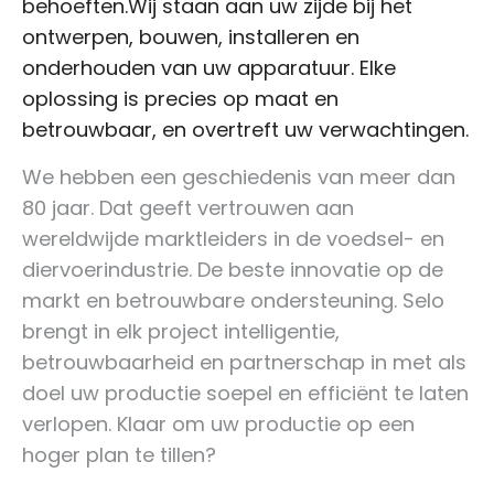
behoeften.Wij staan aan uw zijde bij het
ontwerpen, bouwen, installeren en
onderhouden van uw apparatuur. Elke
oplossing is precies op maat en
betrouwbaar, en overtreft uw verwachtingen.
We hebben een geschiedenis van meer dan
80 jaar. Dat geeft vertrouwen aan
wereldwijde marktleiders in de voedsel- en
diervoerindustrie. De beste innovatie op de
markt en betrouwbare ondersteuning. Selo
brengt in elk project intelligentie,
betrouwbaarheid en partnerschap in met als
doel uw productie soepel en efficiënt te laten
verlopen. Klaar om uw productie op een
hoger plan te tillen?