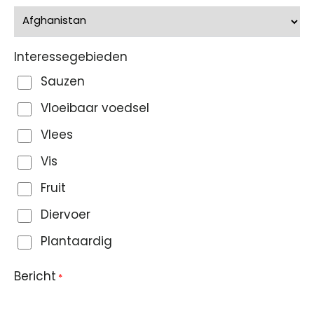
Interessegebieden
Sauzen
Vloeibaar voedsel
Vlees
Vis
Fruit
Diervoer
Plantaardig
Bericht
*