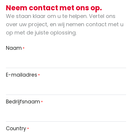
Neem contact met ons op.
We staan klaar om u te helpen. Vertel ons
over uw project, en wij nemen contact met u
op met de juiste oplossing.
Naam
*
E-mailadres
*
Bedrijfsnaam
*
Country
*