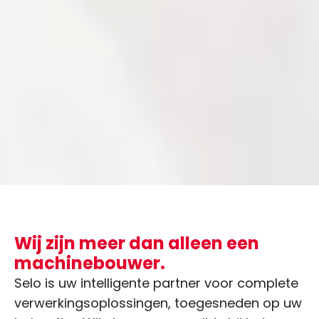
Wij zijn meer dan alleen een
machinebouwer.
Selo is uw intelligente partner voor complete
verwerkingsoplossingen, toegesneden op uw