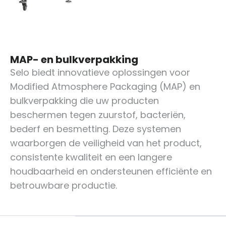
MAP- en bulkverpakking
Selo biedt innovatieve oplossingen voor
Modified Atmosphere Packaging (MAP) en
bulkverpakking die uw producten
beschermen tegen zuurstof, bacteriën,
bederf en besmetting. Deze systemen
waarborgen de veiligheid van het product,
consistente kwaliteit en een langere
houdbaarheid en ondersteunen efficiënte en
betrouwbare productie.