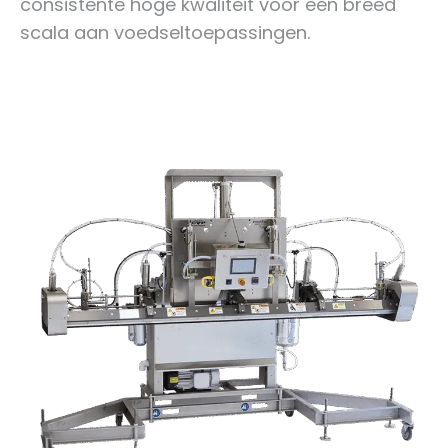
consistente hoge kwaliteit voor een breed
scala aan voedseltoepassingen.