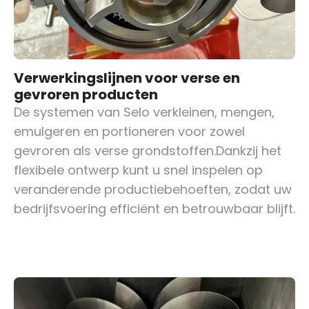
Verwerkingslijnen voor verse en
gevroren producten
De systemen van Selo verkleinen, mengen,
emulgeren en portioneren voor zowel
gevroren als verse grondstoffen.Dankzij het
flexibele ontwerp kunt u snel inspelen op
veranderende productiebehoeften, zodat uw
bedrijfsvoering efficiënt en betrouwbaar blijft.