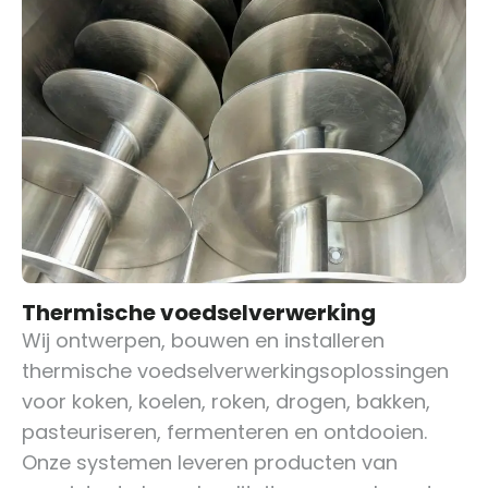
Thermische voedselverwerking
Wij ontwerpen, bouwen en installeren
thermische voedselverwerkingsoplossingen
voor koken, koelen, roken, drogen, bakken,
pasteuriseren, fermenteren en ontdooien.
Onze systemen leveren producten van