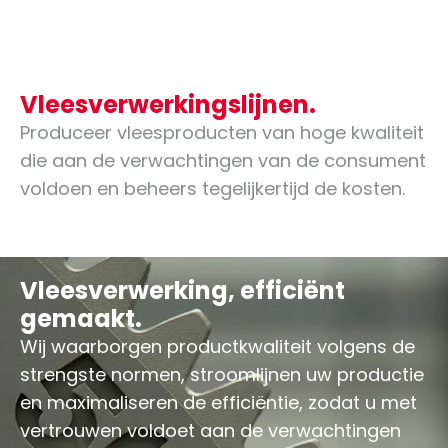
Vleesverwerkingslijnen.
Produceer vleesproducten van hoge kwaliteit
die aan de verwachtingen van de consument
voldoen en beheers tegelijkertijd de kosten.
Vleesverwerking, efficiënt
gemaakt.
Wij waarborgen productkwaliteit volgens de
strengste normen, stroomlijnen uw productie
en maximaliseren de efficiëntie, zodat u met
vertrouwen voldoet aan de verwachtingen