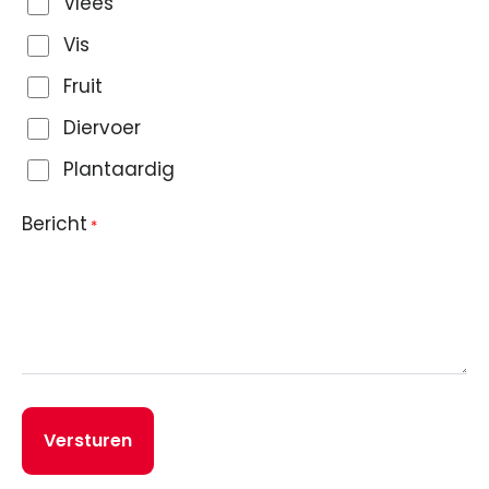
Vlees
Vis
Fruit
Diervoer
Plantaardig
Bericht
*