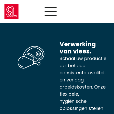
Verwerking
van vlees.
Schaal uw productie
op, behoud
consistente kwaliteit
en verlaag
arbeidskosten. Onze
flexibele,
hygiënische
oplossingen stellen