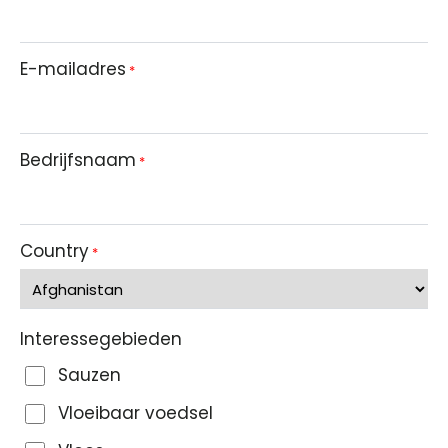
E-mailadres
*
Bedrijfsnaam
*
Country
*
Interessegebieden
Sauzen
Vloeibaar voedsel