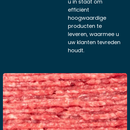
u in staat om
efficiënt
hoogwaardige
producten te
leveren, waarmee u
uw klanten tevreden
houdt.