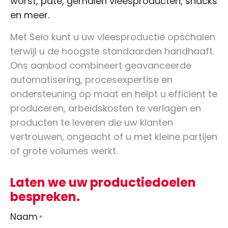
worst, paté, gemalen vleesproducten, snacks
en meer.
Met Selo kunt u uw vleesproductie opschalen
terwijl u de hoogste standaarden handhaaft.
Ons aanbod combineert geavanceerde
automatisering, procesexpertise en
ondersteuning op maat en helpt u efficiënt te
produceren, arbeidskosten te verlagen en
producten te leveren die uw klanten
vertrouwen, ongeacht of u met kleine partijen
of grote volumes werkt.
Laten we uw productiedoelen
bespreken.
Naam
*