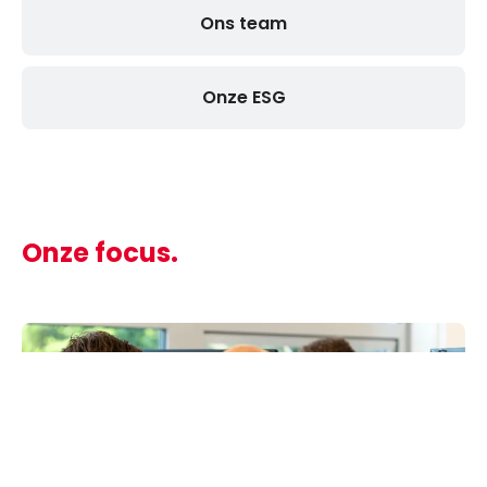
Ons team
Onze ESG
Onze focus.